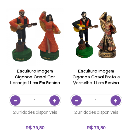
Escultura Imagem
Escultura Imagem
Ciganos Casal Cor
Ciganos Casal Preto e
Laranja 11 cm Em Resina
Vermelho 11 cm Resina
2 unidades disponíveis
2 unidades disponíveis
R$ 79,80
R$ 79,80