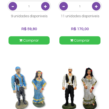
9 unidades disponíveis
11 unidades disponíveis
R$ 59,80
R$ 170,00
Comprar
Comprar