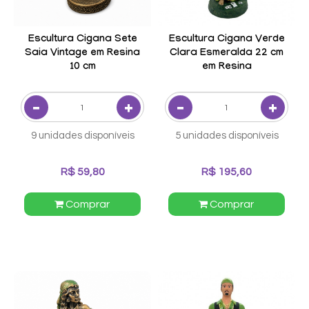
Escultura Cigana Sete
Escultura Cigana Verde
Saia Vintage em Resina
Clara Esmeralda 22 cm
10 cm
em Resina
9 unidades disponíveis
5 unidades disponíveis
R$ 59,80
R$ 195,60
Comprar
Comprar