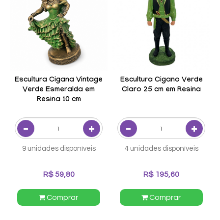
Escultura Cigana Vintage
Escultura Cigano Verde
Verde Esmeralda em
Claro 25 cm em Resina
Resina 10 cm
9 unidades disponíveis
4 unidades disponíveis
R$ 59,80
R$ 195,60
Comprar
Comprar