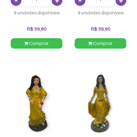
9 unidades disponíveis
9 unidades disponíveis
R$ 59,80
R$ 59,80
Comprar
Comprar