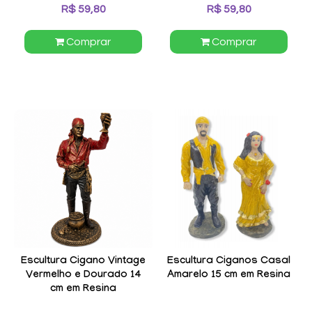
R$ 59,80
R$ 59,80
Comprar
Comprar
Escultura Cigano Vintage
Escultura Ciganos Casal
Vermelho e Dourado 14
Amarelo 15 cm em Resina
cm em Resina