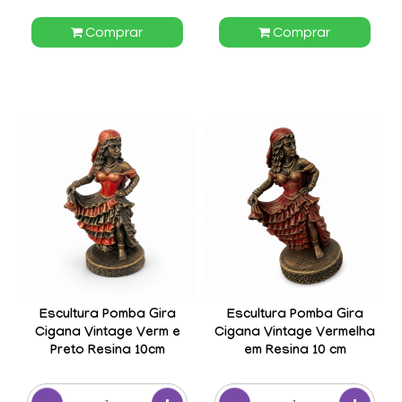
Comprar
Comprar
Escultura Pomba Gira
Escultura Pomba Gira
Cigana Vintage Verm e
Cigana Vintage Vermelha
Preto Resina 10cm
em Resina 10 cm