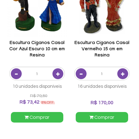
Escultura Ciganos Casal
Escultura Ciganos Casal
Cor Azul Escuro 10 cm em
Vermelho 15 cm em
Resina
Resina
10 unidades disponíveis
16 unidades disponíveis
R$ 79,80
R$ 73,42
R$ 170,00
8% OFF
Comprar
Comprar