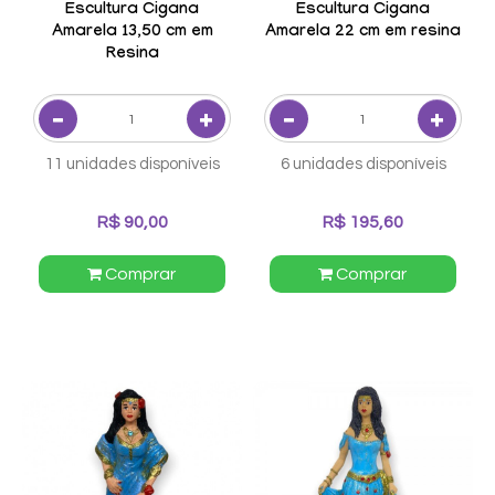
Escultura Cigana
Escultura Cigana
Amarela 13,50 cm em
Amarela 22 cm em resina
Resina
11 unidades disponíveis
6 unidades disponíveis
R$ 90,00
R$ 195,60
Comprar
Comprar