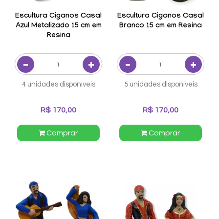
Escultura Ciganos Casal
Escultura Ciganos Casal
Azul Metalizado 15 cm em
Branco 15 cm em Resina
Resina
4 unidades disponíveis
5 unidades disponíveis
R$ 170,00
R$ 170,00
Comprar
Comprar