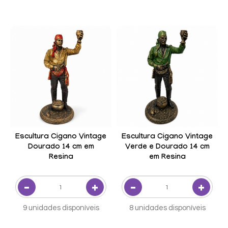
Escultura Cigano Vintage
Escultura Cigano Vintage
Dourado 14 cm em
Verde e Dourado 14 cm
Resina
em Resina
9 unidades disponíveis
8 unidades disponíveis