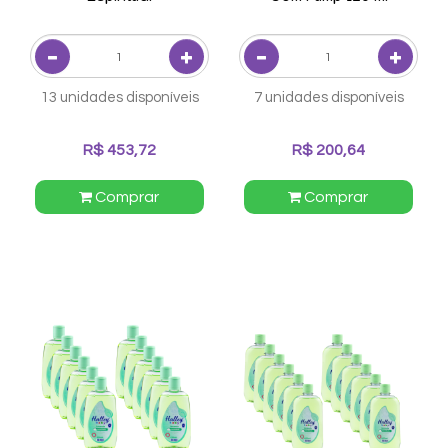
13 unidades disponíveis
7 unidades disponíveis
R$ 453,72
R$ 200,64
Comprar
Comprar