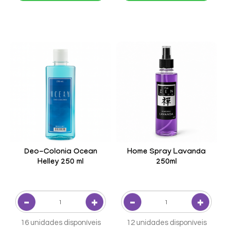
Deo-Colonia Ocean
Home Spray Lavanda
Helley 250 ml
250ml
16 unidades disponíveis
12 unidades disponíveis