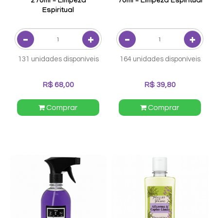
270ml – Limpeza
70ml – Limpeza Espiritual
Espiritual
131 unidades disponíveis
164 unidades disponíveis
R$ 68,00
R$ 39,80
Comprar
Comprar