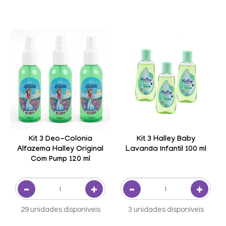
Kit 3 Deo-Colonia
Kit 3 Halley Baby
Alfazema Halley Original
Lavanda Infantil 100 ml
Com Pump 120 ml
29 unidades disponíveis
3 unidades disponíveis