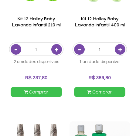
Kit 12 Halley Baby
Kit 12 Halley Baby
Lavanda Infantil 210 ml
Lavanda Infantil 400 ml
2 unidades disponíveis
1 unidade disponível
R$ 237,80
R$ 389,80
Comprar
Comprar