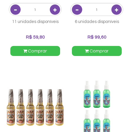
11 unidades disponíveis
6 unidades disponíveis
R$ 59,80
R$ 99,60
Comprar
Comprar