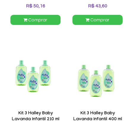
R$ 50,16
R$ 43,60
Comprar
Comprar
Kit 3 Halley Baby
Kit 3 Halley Baby
Lavanda Infantil 210 ml
Lavanda Infantil 400 ml