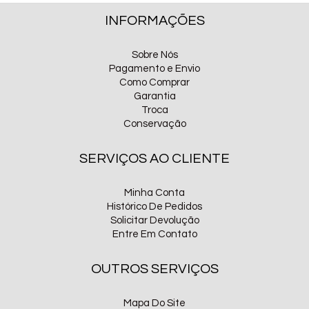
INFORMAÇÕES
Sobre Nós
Pagamento e Envio
Como Comprar
Garantia
Troca
Conservação
SERVIÇOS AO CLIENTE
Minha Conta
Histórico De Pedidos
Solicitar Devolução
Entre Em Contato
OUTROS SERVIÇOS
Mapa Do Site