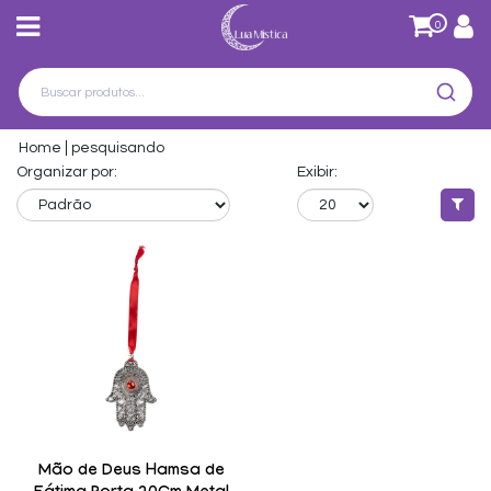
0
Home
pesquisando
Organizar por:
Exibir:
Mão de Deus Hamsa de