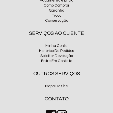
Pagamento e Envio
Como Comprar
Garantia
Troca
Conservação
SERVIÇOS AO CLIENTE
Minha Conta
Histórico De Pedidos
Solicitar Devolução
Entre Em Contato
OUTROS SERVIÇOS
Mapa Do Site
CONTATO