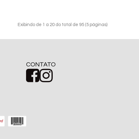
Exibindo de 1 a 20 do total de 95 (5 páginas)
CONTATO