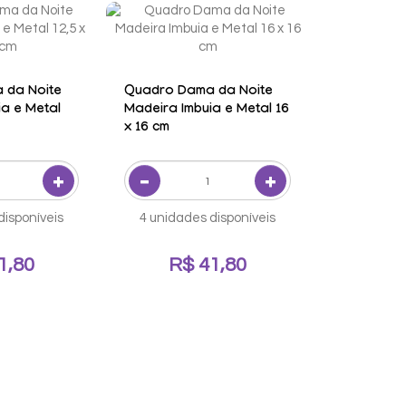
 da Noite
Quadro Dama da Noite
a e Metal
Madeira Imbuia e Metal 16
x 16 cm
disponíveis
4 unidades disponíveis
1,80
R$ 41,80