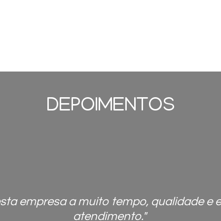
DEPOIMENTOS
desta empresa a muito tempo, qualidade e 
atendimento."