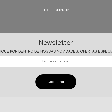
DIEGO LUPIANHA
Newsletter
FIQUE POR DENTRO DE NOSSAS NOVIDADES, OFERTAS ESPECIAI
Cadastrar