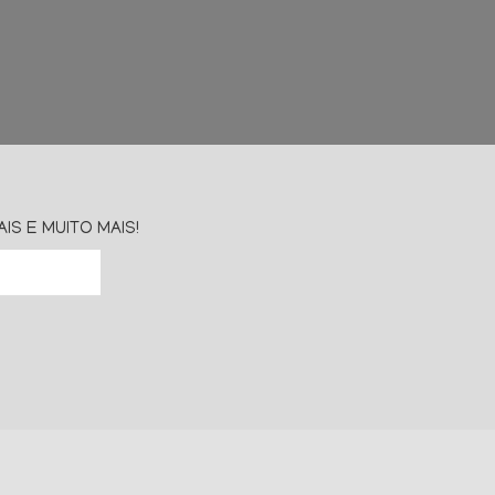
S E MUITO MAIS!