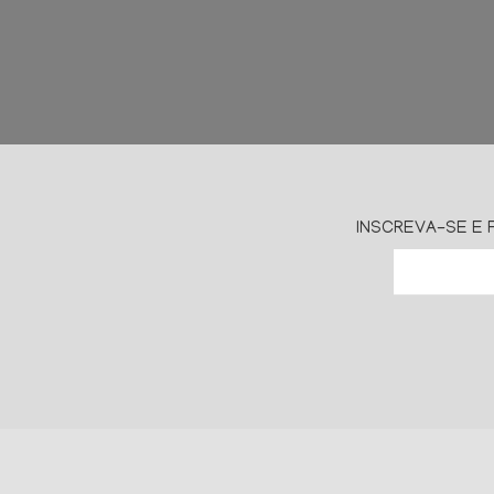
INSCREVA-SE E 