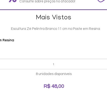
Consulte sobre preços no atacado!
Mais Vistos
em Resina
8 unidades disponíveis
R$ 48,00