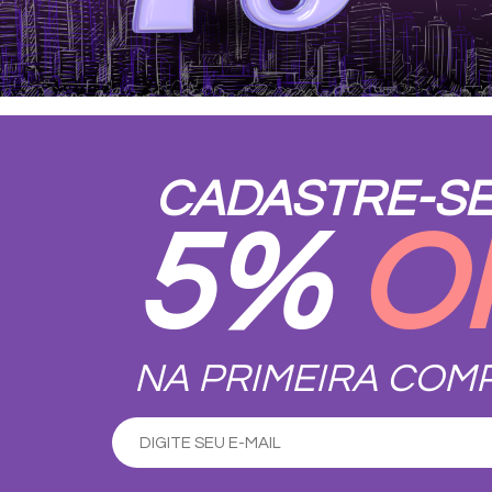
CADASTRE-SE
5%
O
NA PRIMEIRA COM