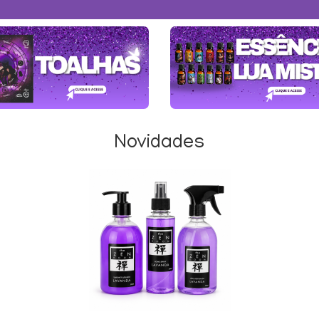
Novidades