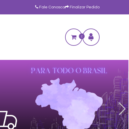
Fale Conosco
Finalizar Pedido
0