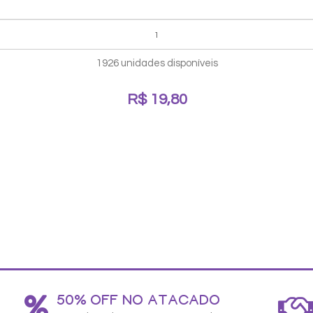
1926 unidades disponíveis
R$ 19,80
50% OFF NO ATACADO