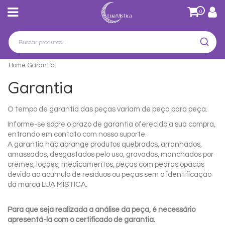
0
Home
Garantia
Garantia
O tempo de garantia das peças variam de peça para peça.
Informe-se sobre o prazo de garantia oferecido a sua compra,
entrando em contato com nosso suporte.
A garantia não abrange produtos quebrados, arranhados,
amassados, desgastados pelo uso, gravados, manchados por
cremes, loções, medicamentos, peças com pedras opacas
devido ao acúmulo de resíduos ou peças sem a identificação
da marca LUA MÍSTICA.
Para que seja realizada a análise da peça, é necessário
apresentá-la com o certificado de garantia.