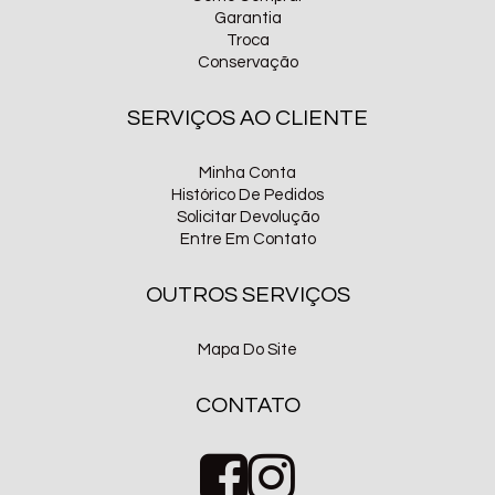
Garantia
Troca
Conservação
SERVIÇOS AO CLIENTE
Minha Conta
Histórico De Pedidos
Solicitar Devolução
Entre Em Contato
OUTROS SERVIÇOS
Mapa Do Site
CONTATO