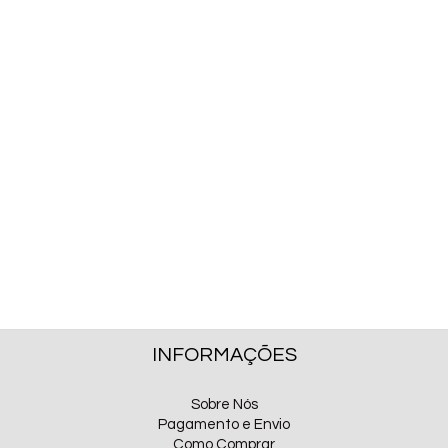
INFORMAÇÕES
Sobre Nós
Pagamento e Envio
Como Comprar