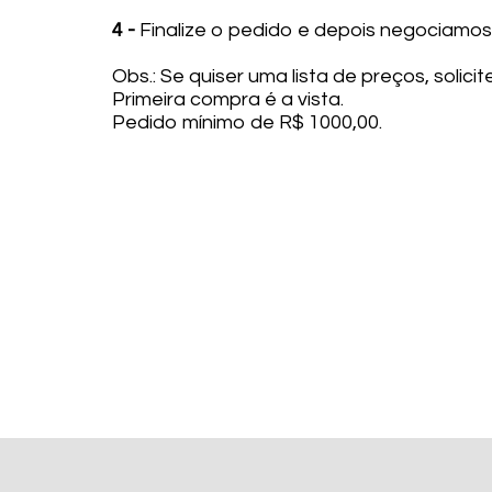
4 -
Finalize o pedido e depois negociamos 
Obs.: Se quiser uma lista de preços, solic
Primeira compra é a vista.
Pedido mínimo de R$ 1000,00.